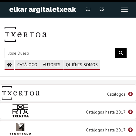
EU
ES
CATÁLOGO
AUTORES
QUIÉNES SOMOS
Catálogos
Catálogos hasta 2017
Catálogos hasta 2017