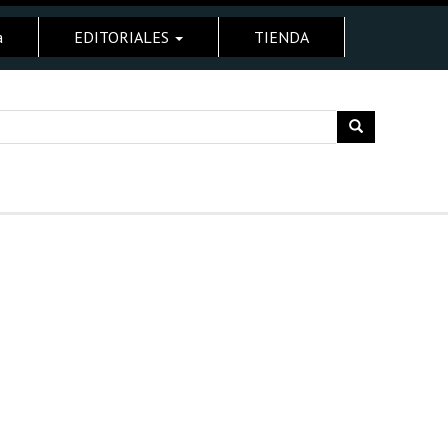
a
EDITORIALES
TIENDA