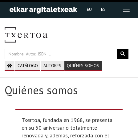
EU
ES
CATÁLOGO
AUTORES
QUIÉNES SOMOS
Quiénes somos
Txertoa, fundada en 1968, se presenta
en su 50 aniversario totalmente
renovada y, además, reforzada con el