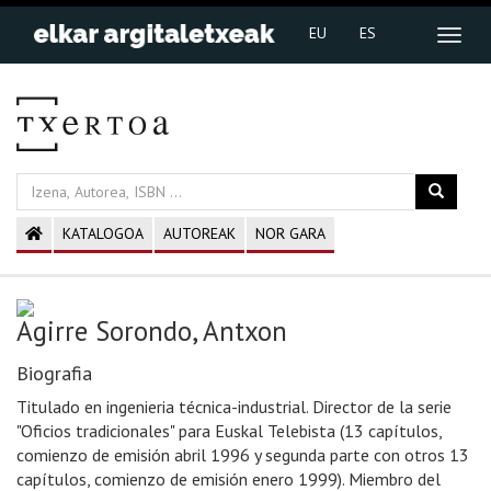
EU
ES
KATALOGOA
AUTOREAK
NOR GARA
Agirre Sorondo, Antxon
Biografia
Titulado en ingenieria técnica-industrial. Director de la serie
"Oficios tradicionales" para Euskal Telebista (13 capítulos,
comienzo de emisión abril 1996 y segunda parte con otros 13
capítulos, comienzo de emisión enero 1999). Miembro del