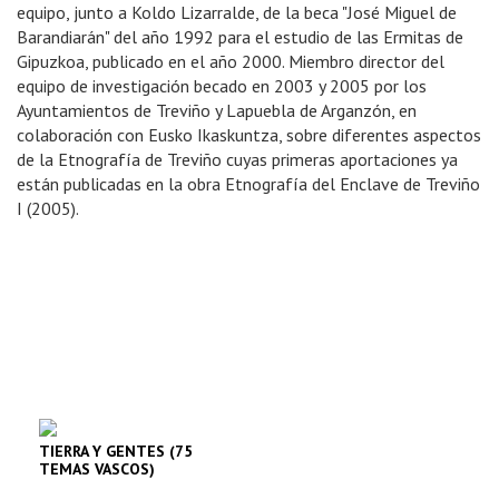
equipo, junto a Koldo Lizarralde, de la beca "José Miguel de
Barandiarán" del año 1992 para el estudio de las Ermitas de
Gipuzkoa, publicado en el año 2000. Miembro director del
equipo de investigación becado en 2003 y 2005 por los
Ayuntamientos de Treviño y Lapuebla de Arganzón, en
colaboración con Eusko Ikaskuntza, sobre diferentes aspectos
de la Etnografía de Treviño cuyas primeras aportaciones ya
están publicadas en la obra Etnografía del Enclave de Treviño
I (2005).
TIERRA Y GENTES (75
TEMAS VASCOS)