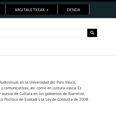
ARGITALETXEAK
DENDA
diovisual en la Universidad del País Vasco,
 y comunicativas, así como en cultura vasca. Es
e asesor de Cultura en los gobiernos de Ibarretxe,
 Político de Euskadi y la Ley de Consulta de 2008.