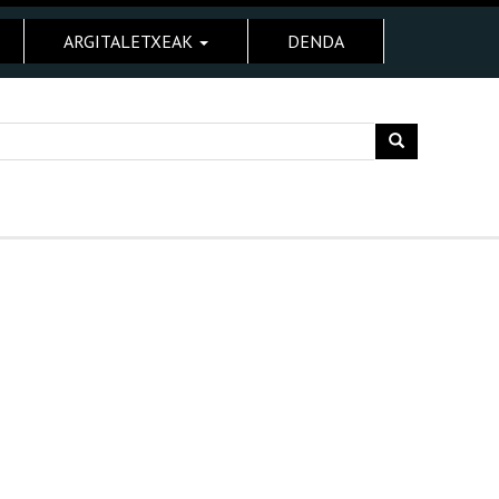
ARGITALETXEAK
DENDA