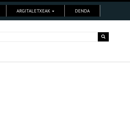
ARGITALETXEAK
DENDA