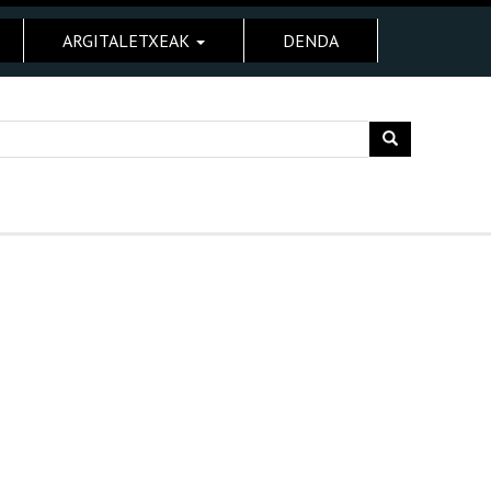
ARGITALETXEAK
DENDA