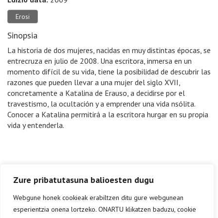
Erosi
Sinopsia
La historia de dos mujeres, nacidas en muy distintas épocas, se
entrecruza en julio de 2008. Una escritora, inmersa en un
momento difícil de su vida, tiene la posibilidad de descubrir las
razones que pueden llevar a una mujer del siglo XVII,
concretamente a Katalina de Erauso, a decidirse por el
travestismo, la ocultación y a emprender una vida nsólita.
Conocer a Katalina permitirá a la escritora hurgar en su propia
vida y entenderla.
Zure pribatutasuna balioesten dugu
Webgune honek cookieak erabiltzen ditu gure webgunean
esperientzia onena lortzeko. ONARTU klikatzen baduzu, cookie