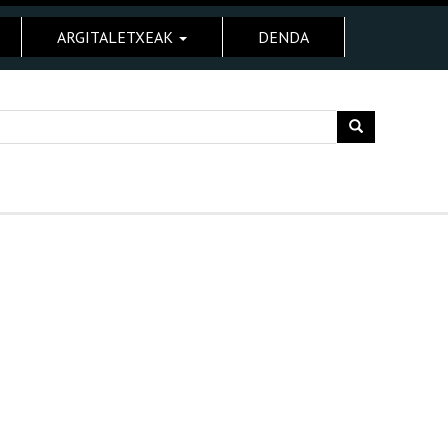
ARGITALETXEAK
DENDA