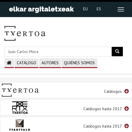
EU
ES
CATÁLOGO
AUTORES
QUIÉNES SOMOS
Catálogos
Catálogos hasta 2017
Catálogos hasta 2017