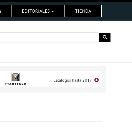
a
EDITORIALES
TIENDA
Catálogos hasta 2017