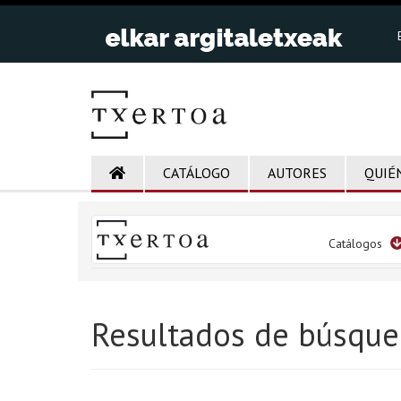
CATÁLOGO
AUTORES
QUIÉ
Catálogos
Resultados de búsque