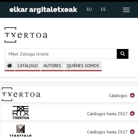
EU
ES
CATÁLOGO
AUTORES
QUIÉNES SOMOS
Catálogos
Catálogos hasta 2017
Catálogos hasta 2017