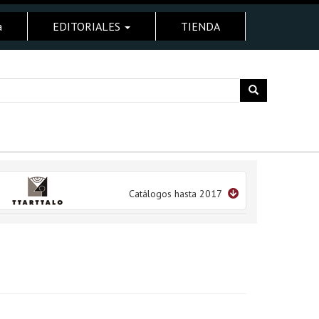
a
EDITORIALES
TIENDA
Catálogos hasta 2017