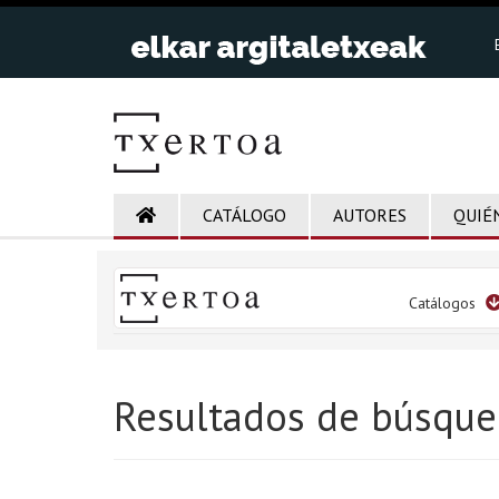
CATÁLOGO
AUTORES
QUIÉ
Catálogos
Resultados de búsque