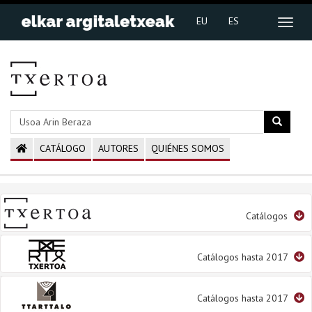
EU
ES
CATÁLOGO
AUTORES
QUIÉNES SOMOS
Catálogos
Catálogos hasta 2017
Catálogos hasta 2017