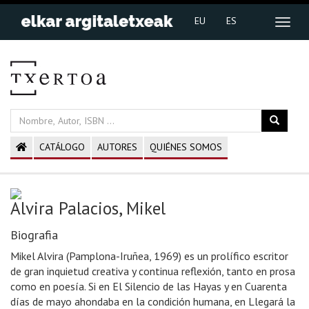
EU
ES
CATÁLOGO
AUTORES
QUIÉNES SOMOS
Alvira Palacios, Mikel
Biografia
Mikel Alvira (Pamplona-Iruñea, 1969) es un prolífico escritor
de gran inquietud creativa y continua reflexión, tanto en prosa
como en poesía. Si en El Silencio de las Hayas y en Cuarenta
días de mayo ahondaba en la condición humana, en Llegará la