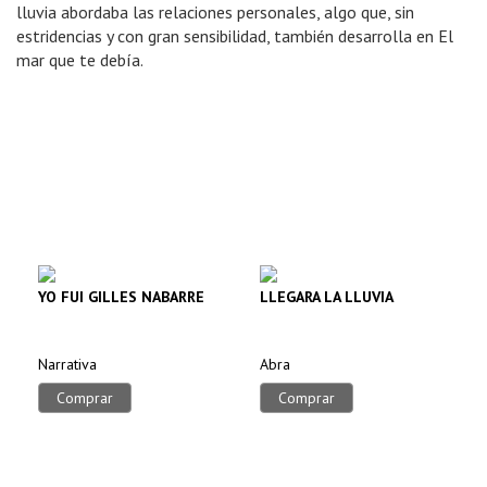
lluvia abordaba las relaciones personales, algo que, sin
estridencias y con gran sensibilidad, también desarrolla en El
mar que te debía.
YO FUI GILLES NABARRE
LLEGARA LA LLUVIA
Narrativa
Abra
Comprar
Comprar