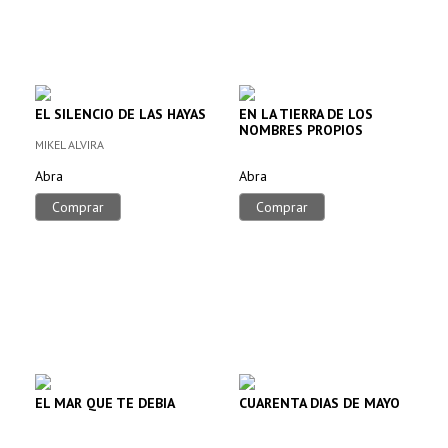
EL SILENCIO DE LAS HAYAS
EN LA TIERRA DE LOS
NOMBRES PROPIOS
MIKEL ALVIRA
Abra
Abra
Comprar
Comprar
EL MAR QUE TE DEBIA
CUARENTA DIAS DE MAYO