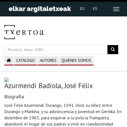
EU
ES
CATÁLOGO
AUTORES
QUIÉNES SOMOS
Azurmendi Badiola, José Félix
Biografia
José Félix Azurmendi. Durango, 1941. Vivió su niñez entre
Durango y Markina, y su adolescencia y juventud en Gernika. En
diciembre de 1963, para esquivar a la policía franquista,
abandonó el hogar de sus padres y vivió en clandestinidad