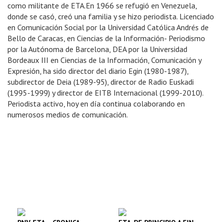
como militante de ETA.En 1966 se refugió en Venezuela,
donde se casó, creó una familia y se hizo periodista. Licenciado
en Comunicación Social por la Universidad Católica Andrés de
Bello de Caracas, en Ciencias de la Información- Periodismo
por la Autónoma de Barcelona, DEA por la Universidad
Bordeaux III en Ciencias de la Información, Comunicación y
Expresión, ha sido director del diario Egin (1980-1987),
subdirector de Deia (1989-95), director de Radio Euskadi
(1995-1999) y director de EITB Internacional (1999-2010).
Periodista activo, hoy en día continua colaborando en
numerosos medios de comunicación.