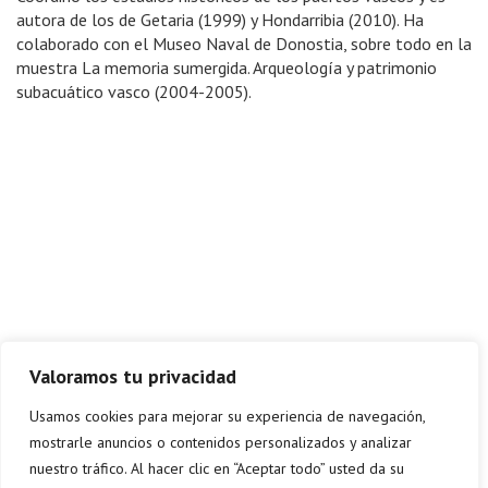
autora de los de Getaria (1999) y Hondarribia (2010). Ha
colaborado con el Museo Naval de Donostia, sobre todo en la
muestra La memoria sumergida. Arqueología y patrimonio
subacuático vasco (2004-2005).
Valoramos tu privacidad
Usamos cookies para mejorar su experiencia de navegación,
mostrarle anuncios o contenidos personalizados y analizar
nuestro tráfico. Al hacer clic en “Aceptar todo” usted da su