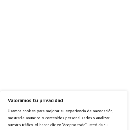
Valoramos tu privacidad
Usamos cookies para mejorar su experiencia de navegación,
mostrarle anuncios o contenidos personalizados y analizar
nuestro tráfico. Al hacer clic en “Aceptar todo” usted da su