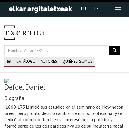
EU
ES
CATÁLOGO
AUTORES
QUIÉNES SOMOS
Defoe, Daniel
Biografia
(1660-1731) inició sus estudios en el seminario de Newington
Green, pero pronto decidió cambiar de rumbo profesional y se
dedicó al comercio. También se interesó por la política y
formó parte de los dos partidos rivales de su Inglaterra natal,