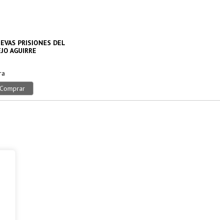
EVAS PRISIONES DEL
EJO AGUIRRE
ra
Comprar