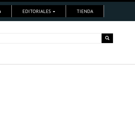
a
EDITORIALES
TIENDA