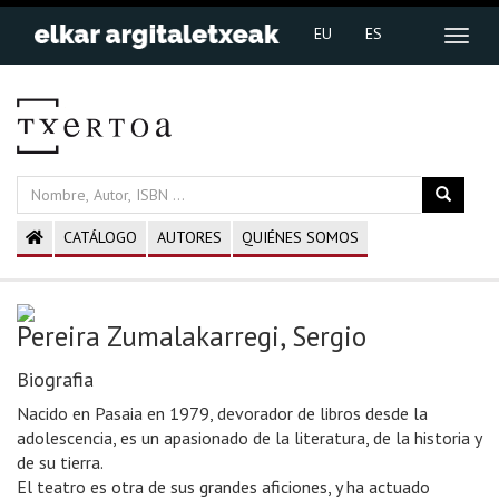
EU
ES
CATÁLOGO
AUTORES
QUIÉNES SOMOS
Pereira Zumalakarregi, Sergio
Biografia
Nacido en Pasaia en 1979, devorador de libros desde la
adolescencia, es un apasionado de la literatura, de la historia y
de su tierra.
El teatro es otra de sus grandes aficiones, y ha actuado