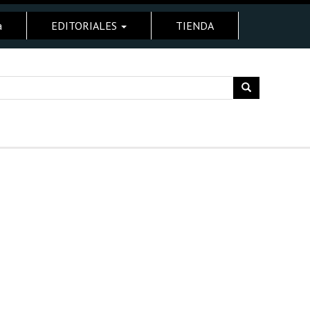
a
EDITORIALES
TIENDA