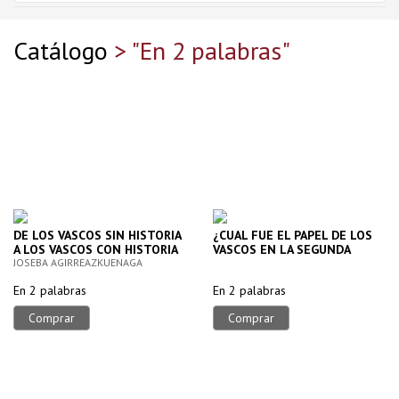
Catálogo
> "En 2 palabras"
DE LOS VASCOS SIN HISTORIA
¿CUAL FUE EL PAPEL DE LOS
A LOS VASCOS CON HISTORIA
VASCOS EN LA SEGUNDA
JOSEBA AGIRREAZKUENAGA
GUERRA MUNDIAL?
En 2 palabras
En 2 palabras
Comprar
Comprar