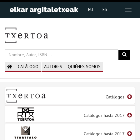
EU
ES
CATÁLOGO
AUTORES
QUIÉNES SOMOS
Catálogos
Catálogos hasta 2017
Catálogos hasta 2017