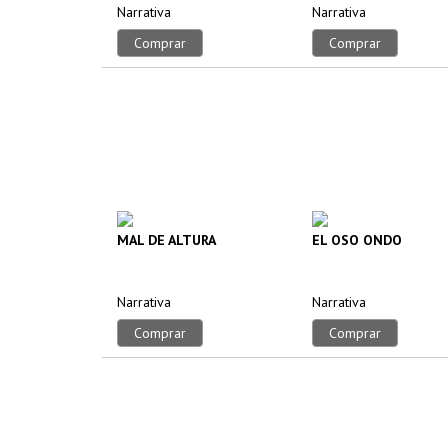
Narrativa
Narrativa
Comprar
Comprar
MAL DE ALTURA
EL OSO ONDO
Narrativa
Narrativa
Comprar
Comprar