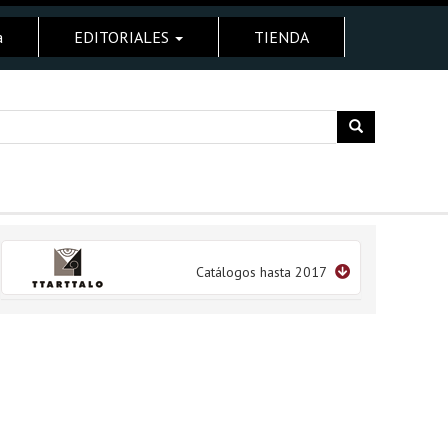
a
EDITORIALES
TIENDA
Catálogos hasta 2017