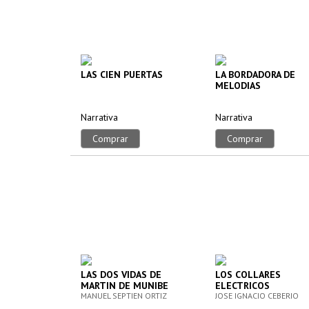
LAS CIEN PUERTAS
LA BORDADORA DE
MELODIAS
Narrativa
Narrativa
Comprar
Comprar
LAS DOS VIDAS DE
LOS COLLARES
MARTIN DE MUNIBE
ELECTRICOS
MANUEL SEPTIEN ORTIZ
JOSE IGNACIO CEBERIO