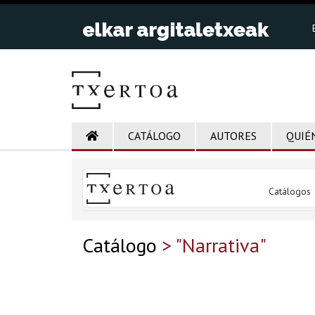
CATÁLOGO
AUTORES
QUIÉ
Catálogos
Catálogo
> "Narrativa"