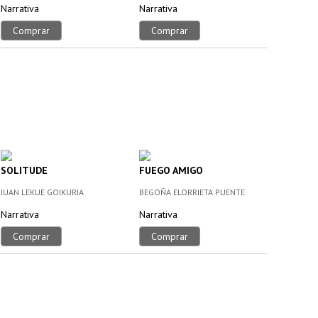
Narrativa
Narrativa
Comprar
Comprar
SOLITUDE
FUEGO AMIGO
JUAN LEKUE GOIKURIA
BEGOÑA ELORRIETA PUENTE
Narrativa
Narrativa
Comprar
Comprar