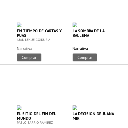
EN TIEMPO DE CARTAS Y
LA SOMBRA DE LA
PUAS
BALLENA
JUAN LEKUE GOIKURIA
Narrativa
Narrativa
Comprar
Comprar
EL SITIO DEL FIN DEL
LA DECISION DE JUANA
MUNDO
MIR
PABLO BARRIO RAMIREZ