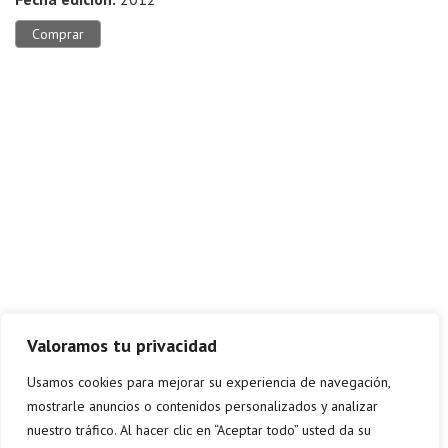
Comprar
Valoramos tu privacidad
Usamos cookies para mejorar su experiencia de navegación,
mostrarle anuncios o contenidos personalizados y analizar
nuestro tráfico. Al hacer clic en “Aceptar todo” usted da su