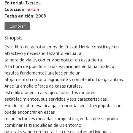
Editorial:
Txertoa
Colección:
Sokoa
Fecha edición:
2008
Comprar
Sinopsis
Este libro de agroturismos de Euskal Herria constituye un
atractivo y necesario lazarillo virtual a
la hora de viajar, comer y pernoctar en esta tierra.
A la hora de planificar unas vacaciones en la naturaleza,
resulta fundamental la elección de un
alojamiento cómodo, agradable y con plenitud de garantías.
Ante la amplia oferta de casas rurales,
este libro orienta al viajero sobre los mejores
establecimientos, sus servicios y sus características.
E incluso sobre esa rica gastronomía sencilla y popular que
puede encontrar en estas
reconfortantes moradas campestres, en las que se podrá
combinar la tranquilidad de un entorno
natural y sano con la práctica de distintas actividades