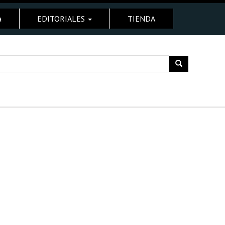
a
EDITORIALES
TIENDA