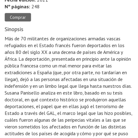
Nº páginas:
248
Comprar
Sinopsis
Más de 70 militantes de organizaciones armadas vascas
refugiados en el Estado francés fueron deportados en los
años 80 del siglo XX a una decena de países de América y
África. La deportación, presentada en principio ante la opinión
pública francesa como un mal menor para evitar las
extradiciones a España (que, por otra parte, no tardarían en
llegar), dejó a las personas afectadas en una situación de
indefensión y en un limbo legal que llega hasta nuestros días.
Susana Panisello analiza en este libro, basado en su tesis
doctoral, en qué contexto histórico se produjeron aquellas
deportaciones, el papel que en ellas jugó el terrorismo de
Estado a través del GAL, el marco legal que las hizo posibles,
cuáles fueron algunas de las peripecias vitales a las que se
vieron sometidos los afectados en función de las distintas
actitudes de los países de acogida y cómo y por qué se puso