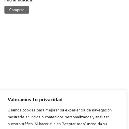
Comprar
Valoramos tu privacidad
Usamos cookies para mejorar su experiencia de navegación,
mostrarle anuncios o contenidos personalizados y analizar
nuestro tráfico. Al hacer clic en “Aceptar todo” usted da su