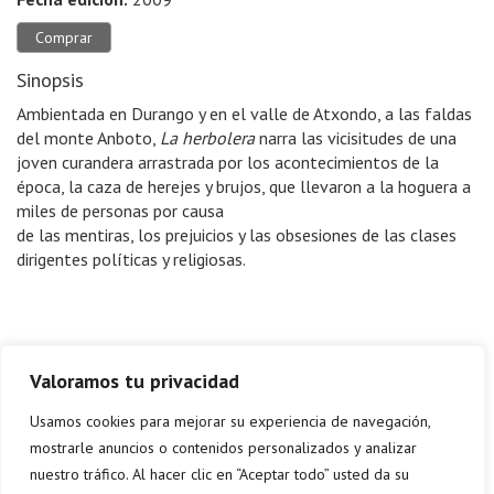
Comprar
Sinopsis
Ambientada en Durango y en el valle de Atxondo, a las faldas
del monte Anboto,
La herbolera
narra las vicisitudes de una
joven curandera arrastrada por los acontecimientos de la
época, la caza de herejes y brujos, que llevaron a la hoguera a
miles de personas por causa
de las mentiras, los prejuicios y las obsesiones de las clases
dirigentes políticas y religiosas.
Valoramos tu privacidad
Usamos cookies para mejorar su experiencia de navegación,
mostrarle anuncios o contenidos personalizados y analizar
nuestro tráfico. Al hacer clic en “Aceptar todo” usted da su