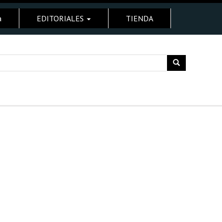
a
EDITORIALES
TIENDA