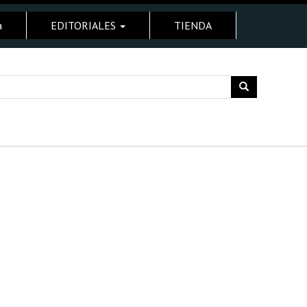
a
EDITORIALES
TIENDA