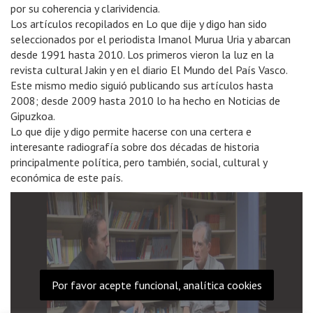
por su coherencia y clarividencia.
Los artículos recopilados en Lo que dije y digo han sido
seleccionados por el periodista Imanol Murua Uria y abarcan
desde 1991 hasta 2010. Los primeros vieron la luz en la
revista cultural Jakin y en el diario El Mundo del País Vasco.
Este mismo medio siguió publicando sus artículos hasta
2008; desde 2009 hasta 2010 lo ha hecho en Noticias de
Gipuzkoa.
Lo que dije y digo permite hacerse con una certera e
interesante radiografía sobre dos décadas de historia
principalmente política, pero también, social, cultural y
económica de este país.
Por favor acepte funcional, analítica cookies