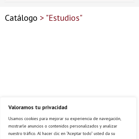
Catálogo
> "Estudios"
Valoramos tu privacidad
Usamos cookies para mejorar su experiencia de navegación,
mostrarle anuncios o contenidos personalizados y analizar
nuestro tráfico. Al hacer clic en “Aceptar todo” usted da su