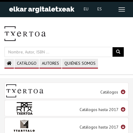
EU
ES
CATÁLOGO
AUTORES
QUIÉNES SOMOS
Catálogos
Catálogos hasta 2017
Catálogos hasta 2017