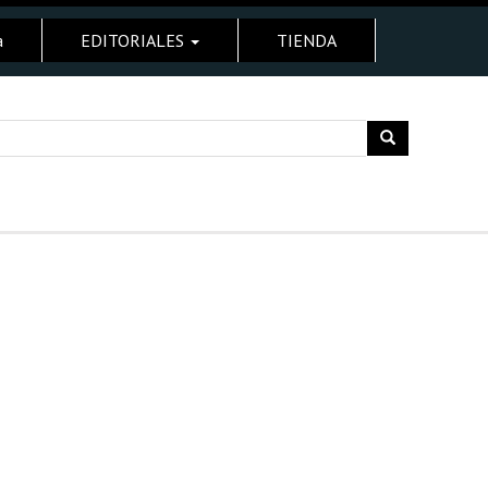
a
EDITORIALES
TIENDA