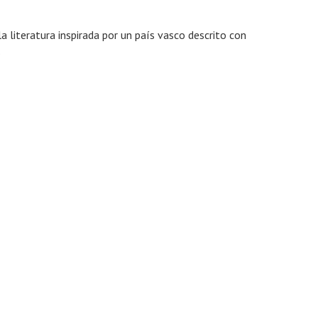
a literatura inspirada por un país vasco descrito con
.