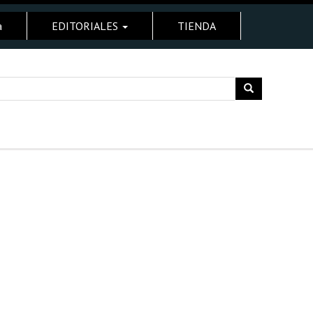
a
EDITORIALES
TIENDA