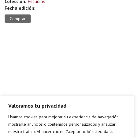
Colección:
Estudios
Fecha edición:
Comprar
Valoramos tu privacidad
Usamos cookies para mejorar su experiencia de navegación,
mostrarle anuncios o contenidos personalizados y analizar
nuestro tráfico. Al hacer clic en “Aceptar todo” usted da su