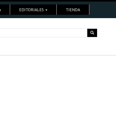
a
EDITORIALES
TIENDA