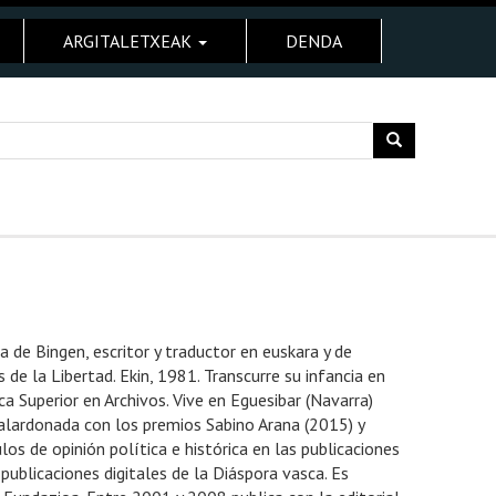
ARGITALETXEAK
DENDA
e Bingen, escritor y traductor en euskara y de
 de la Libertad. Ekin, 1981. Transcurre su infancia en
a Superior en Archivos. Vive en Eguesibar (Navarra)
alardonada con los premios Sabino Arana (2015) y
os de opinión política e histórica en las publicaciones
publicaciones digitales de la Diáspora vasca. Es