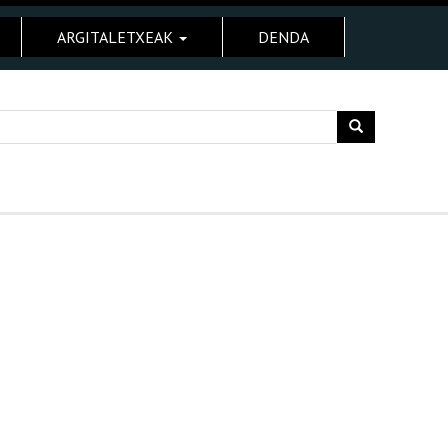
ARGITALETXEAK
DENDA