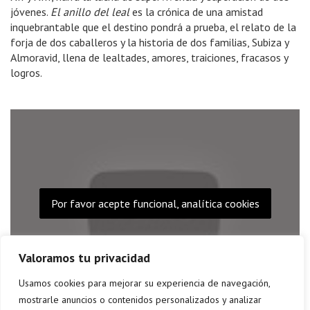
jóvenes.
El anillo del leal
es la crónica de una amistad
inquebrantable que el destino pondrá a prueba, el relato de la
forja de dos caballeros y la historia de dos familias, Subiza y
Almoravid, llena de lealtades, amores, traiciones, fracasos y
logros.
Por favor acepte funcional, analítica cookies
Valoramos tu privacidad
Usamos cookies para mejorar su experiencia de navegación,
mostrarle anuncios o contenidos personalizados y analizar