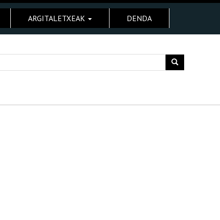
ARGITALETXEAK
DENDA