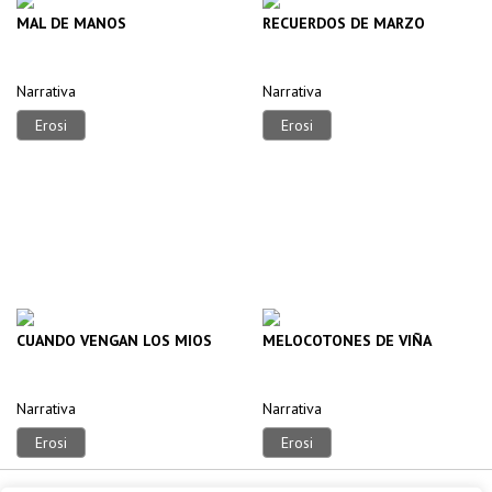
MAL DE MANOS
RECUERDOS DE MARZO
Narrativa
Narrativa
Erosi
Erosi
CUANDO VENGAN LOS MIOS
MELOCOTONES DE VIÑA
Narrativa
Narrativa
Erosi
Erosi