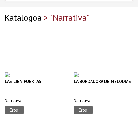
Katalogoa
> "Narrativa"
LAS CIEN PUERTAS
LA BORDADORA DE MELODIAS
Narrativa
Narrativa
Erosi
Erosi