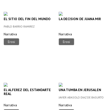
EL SITIO DEL FIN DEL MUNDO
LA DECISION DE JUANA MIR
PABLO BARRIO RAMIREZ
Narrativa
Narrativa
Erosi
Erosi
EL ALFEREZ DEL ESTANDARTE
UNA TUMBA EN JERUSALEN
REAL
JAVIER ABASOLO DIAZ DE BASURTO
Narrativa
Narrativa