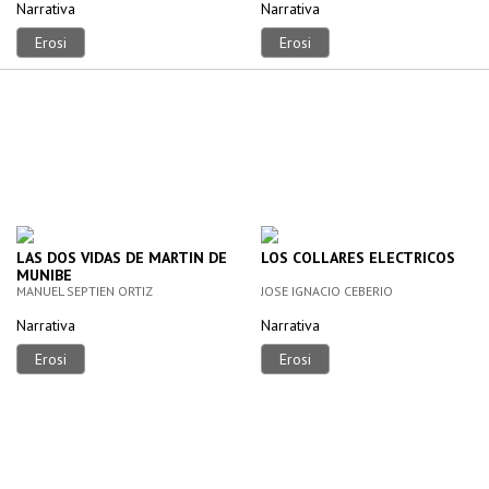
Narrativa
Narrativa
Erosi
Erosi
LAS DOS VIDAS DE MARTIN DE
LOS COLLARES ELECTRICOS
MUNIBE
MANUEL SEPTIEN ORTIZ
JOSE IGNACIO CEBERIO
Narrativa
Narrativa
Erosi
Erosi