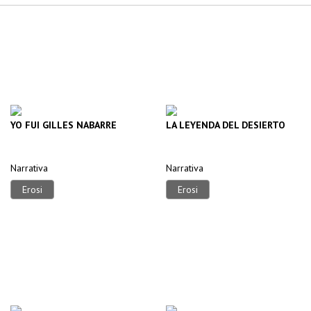
YO FUI GILLES NABARRE
LA LEYENDA DEL DESIERTO
Narrativa
Narrativa
Erosi
Erosi