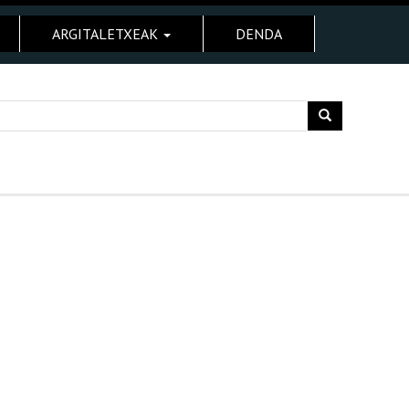
ARGITALETXEAK
DENDA