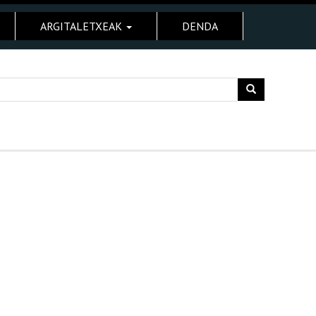
ARGITALETXEAK
DENDA