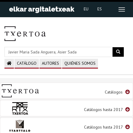
EU
ES
CATÁLOGO
AUTORES
QUIÉNES SOMOS
Catálogos
Catálogos hasta 2017
Catálogos hasta 2017