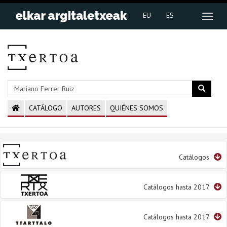
EU
ES
CATÁLOGO
AUTORES
QUIÉNES SOMOS
Catálogos
Catálogos hasta 2017
Catálogos hasta 2017