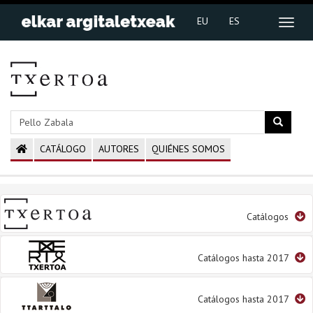
EU
ES
CATÁLOGO
AUTORES
QUIÉNES SOMOS
Catálogos
Catálogos hasta 2017
Catálogos hasta 2017