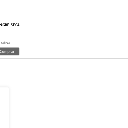
NGRE SECA
rativa
Comprar