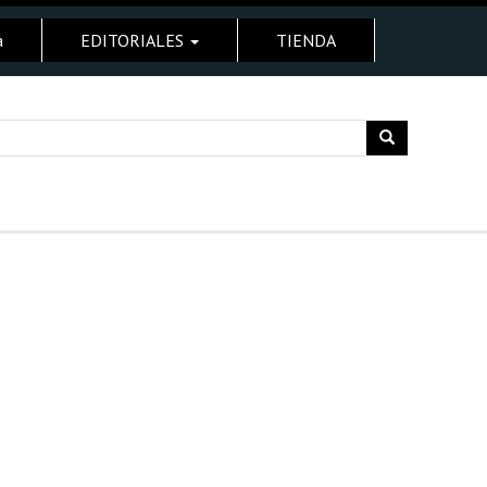
a
EDITORIALES
TIENDA